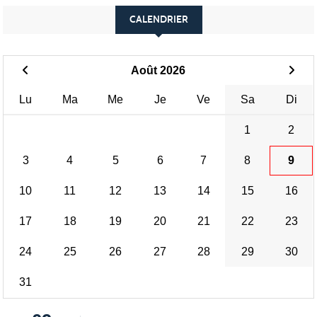
CALENDRIER
Août 2026
Lu
Ma
Me
Je
Ve
Sa
Di
1
2
3
4
5
6
7
8
9
10
11
12
13
14
15
16
17
18
19
20
21
22
23
24
25
26
27
28
29
30
31