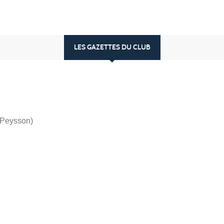
LES GAZETTES DU CLUB
CPeysson)