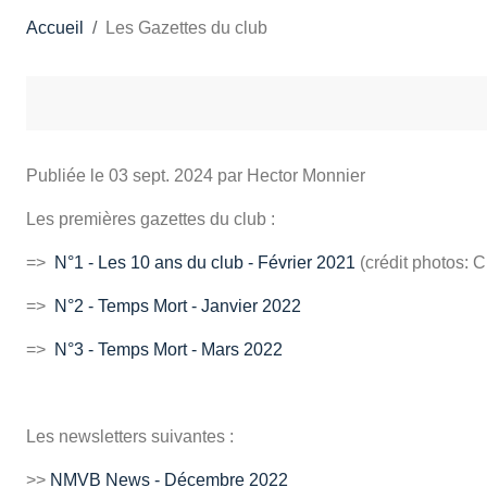
Accueil
Les Gazettes du club
Publiée le
03 sept. 2024
par Hector Monnier
Les premières gazettes du club :
=>
N°1 - Les 10 ans du club - Février 2021
(crédit photos: 
=>
N°2 - Temps Mort - Janvier 2022
=>
N°3 - Temps Mort - Mars 2022
Les newsletters suivantes :
>>
NMVB News - Décembre 2022