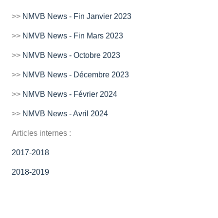
>>
NMVB News - Fin Janvier 2023
>>
NMVB News - Fin Mars 2023
>>
NMVB News - Octobre 2023
>>
NMVB News - Décembre 2023
>>
NMVB News - Février 2024
>>
NMVB News - Avril 2024
Articles internes :
2017-2018
2018-2019