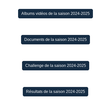
Albums vidéos de la saison 2024-2025
Documents de la saison 2024-2025
Challenge de la saison 2024-2025
Résultats de la saison 2024-2025