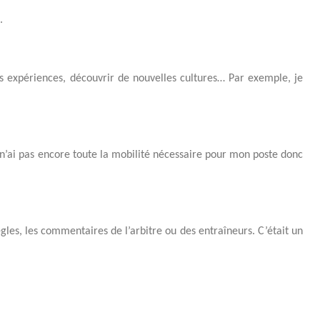
.
 expériences, découvrir de nouvelles cultures… Par exemple, je
 n’ai pas encore toute la mobilité nécessaire pour mon poste donc
les, les commentaires de l’arbitre ou des entraîneurs. C’était un