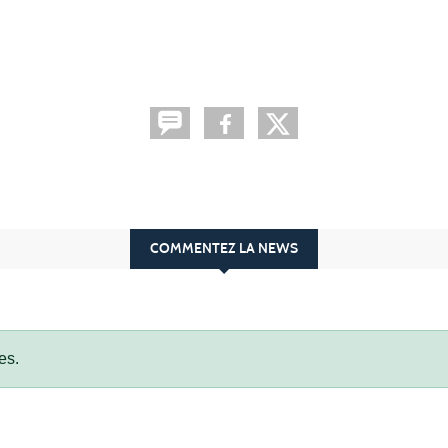
COMMENTEZ LA NEWS
es.