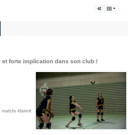
et forte implication dans son club !
s matchs étaient