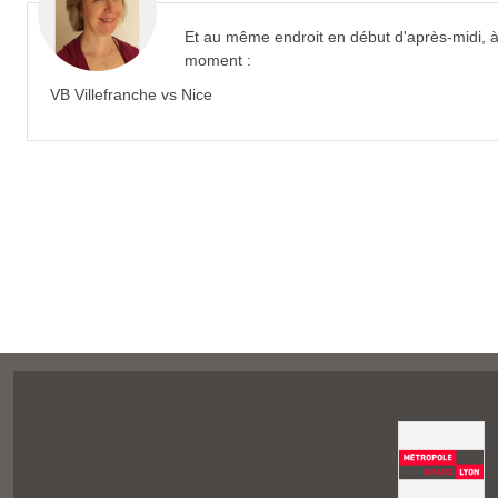
Et au même endroit en début d'après-midi, 
moment :
VB Villefranche vs Nice