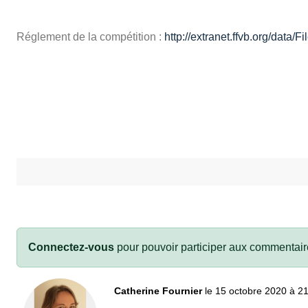
Réglement de la compétition :
http://extranet.ffvb.org/dat
Connectez-vous
pour pouvoir participer aux commentair
Catherine Fournier
le 15 octobre 2020 à 2