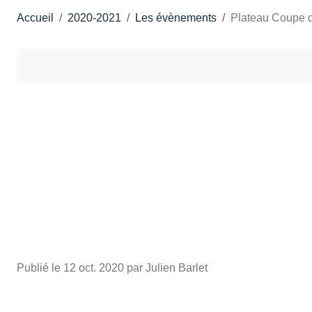
Accueil
2020-2021
Les évènements
Plateau Coupe 
Publié le
12 oct. 2020
par Julien Barlet