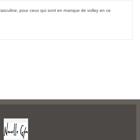
asculine, pour ceux qui sont en manque de volley en ce