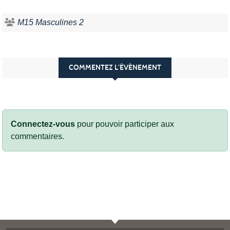
M15 Masculines 2
COMMENTEZ L’ÉVÈNEMENT
Connectez-vous
pour pouvoir participer aux
commentaires.