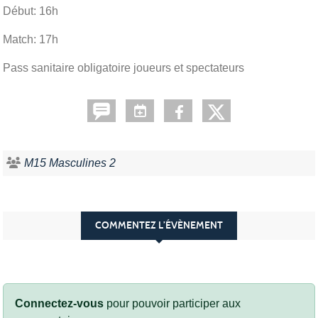
Début: 16h
Match: 17h
Pass sanitaire obligatoire joueurs et spectateurs
M15 Masculines 2
COMMENTEZ L’ÉVÈNEMENT
Connectez-vous
pour pouvoir participer aux