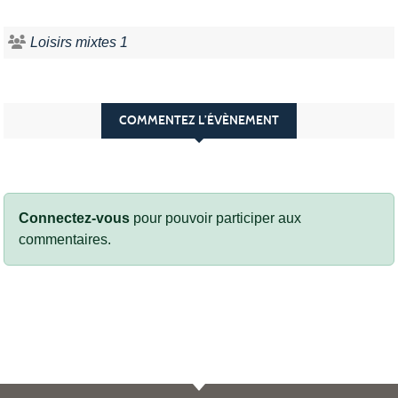
Loisirs mixtes 1
COMMENTEZ L’ÉVÈNEMENT
Connectez-vous
pour pouvoir participer aux
commentaires.