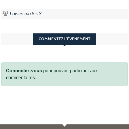
Loisirs mixtes 3
COMMENTEZ L’ÉVÈNEMENT
Connectez-vous
pour pouvoir participer aux
commentaires.