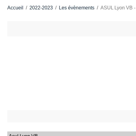
Accueil
2022-2023
Les évènements
ASUL Lyon VB -