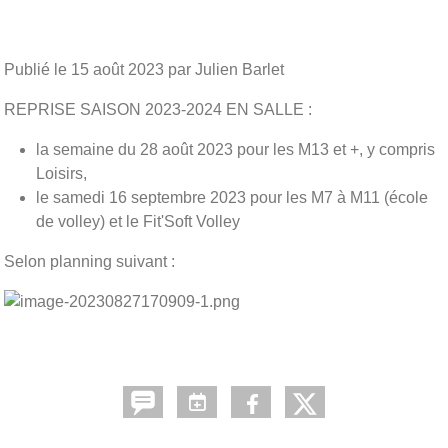
Publié le
15 août 2023
par Julien Barlet
REPRISE SAISON 2023-2024 EN SALLE :
la semaine du 28 août 2023 pour les M13 et +, y compris
Loisirs,
le samedi 16 septembre 2023 pour les M7 à M11 (école
de volley) et le Fit'Soft Volley
Selon planning suivant :