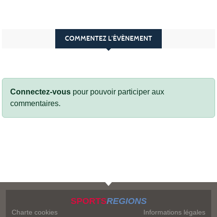
COMMENTEZ L’ÉVÈNEMENT
Connectez-vous
pour pouvoir participer aux
commentaires.
SPORTS
REGIONS
Charte cookies
Informations légales