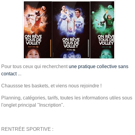
Pour tous ceux qui recherchent
une pratique collective sans
contact
...
Chaussse tes baskets, et viens nous rejoindre !
Planning, catégories, tarifs, toutes les informations utiles sous
l'onglet principal "Inscription".
RENTRÉE SPORTIVE :