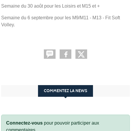
Semaine du 30 août pour les Loisirs et M15 et +
Semaine du 6 septembre pour les M9/M11 - M13 - Fit Soft
Volley.
COMMENTEZ LA NEWS
Connectez-vous
pour pouvoir participer aux
commentaires.