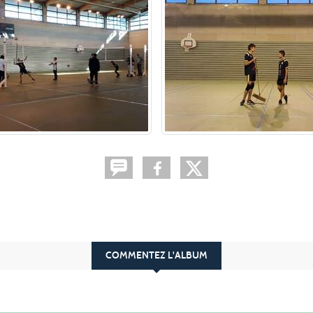
COMMENTEZ L'ALBUM