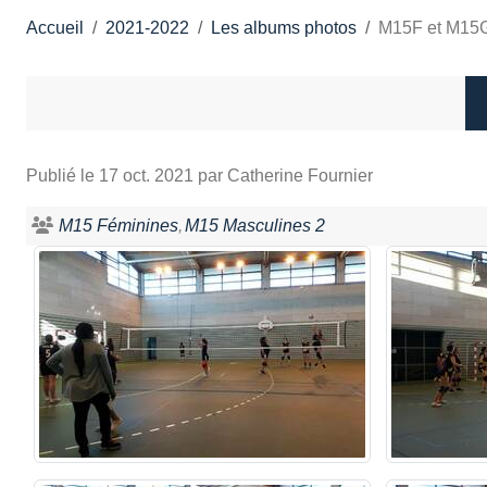
Accueil
2021-2022
Les albums photos
M15F et M15G 
Publié le
17 oct. 2021
par Catherine Fournier
M15 Féminines
M15 Masculines 2