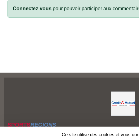
Connectez-vous
pour pouvoir participer aux commentair
SPORTS
REGIONS
Charte cookies
Ce site utilise des cookies et vous do