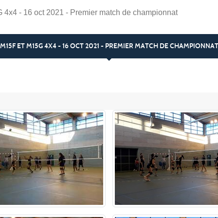
4x4 - 16 oct 2021 - Premier match de championnat
M15F ET M15G 4X4 - 16 OCT 2021 - PREMIER MATCH DE CHAMPIONNA