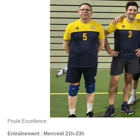
Poule Excellence
Entraînement
: Mercredi 21h-23h