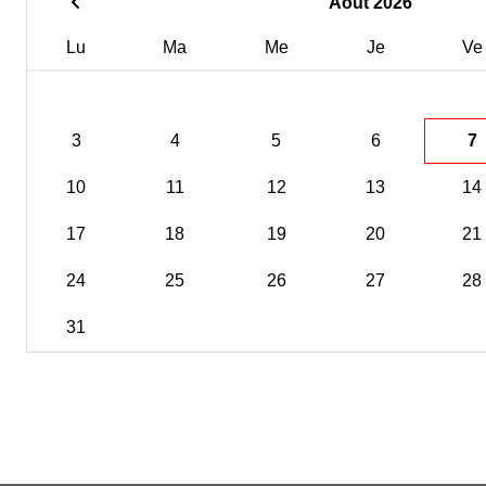
Août 2026
Lu
Ma
Me
Je
Ve
3
4
5
6
7
10
11
12
13
14
17
18
19
20
21
24
25
26
27
28
31