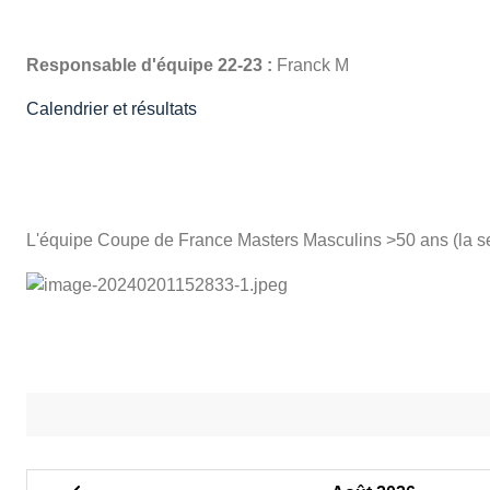
Responsable d'équipe 22-23 :
Franck M
Calendrier et résultats
L'équipe Coupe de France Masters Masculins >50 ans (la seu