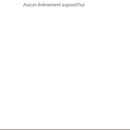
Aucun évènement aujourd'hui