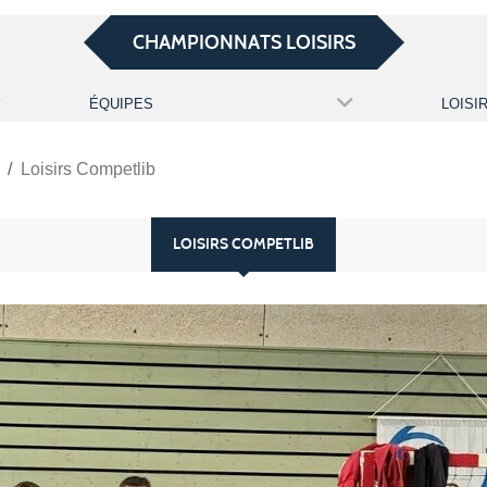
CHAMPIONNATS LOISIRS
ÉQUIPES
Loisirs Competlib
LOISIRS COMPETLIB