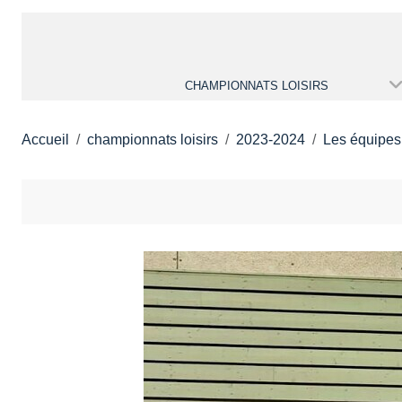
CHAMPIONNATS LOISIRS
Accueil
championnats loisirs
2023-2024
Les équipes