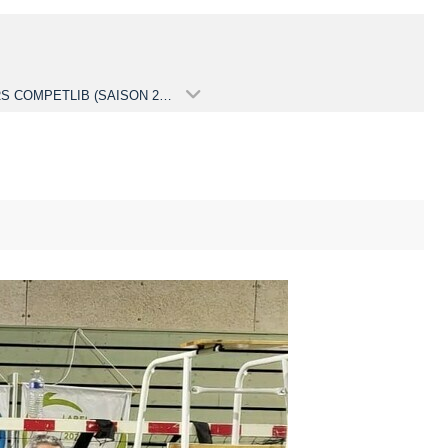
LOISIRS COMPETLIB (SAISON 2023-2024)