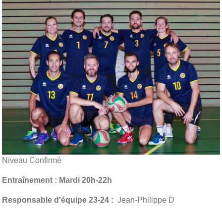
Niveau Confirmé
Entraînement
: Mardi 20h-22h
Responsable d'équipe 23-24 :
Jean-Philippe D