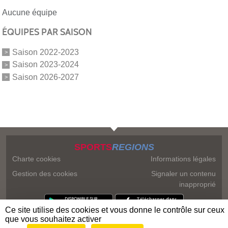
Aucune équipe
ÉQUIPES PAR SAISON
Saison 2022-2023
Saison 2023-2024
Saison 2026-2027
SPORTS
REGIONS
Charte cookies
Informations légales
Gestion des cookies
Signaler un contenu
inapproprié
Ce site utilise des cookies et vous donne le contrôle sur ceux
que vous souhaitez activer