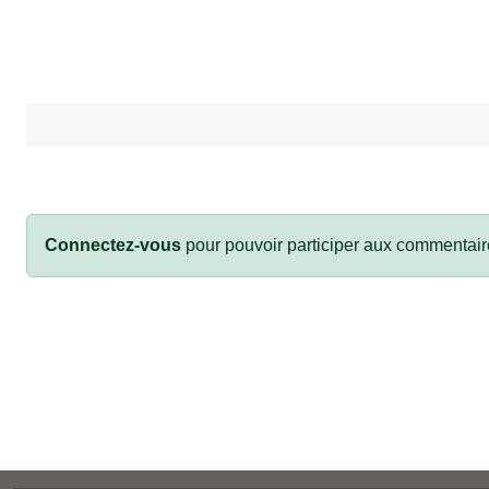
Connectez-vous
pour pouvoir participer aux commentair