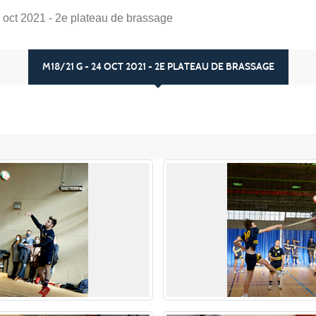
 oct 2021 - 2e plateau de brassage
M18/21 G - 24 OCT 2021 - 2E PLATEAU DE BRASSAGE