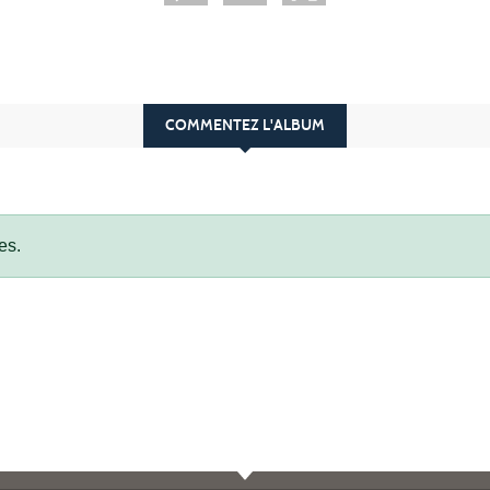
COMMENTEZ L'ALBUM
es.