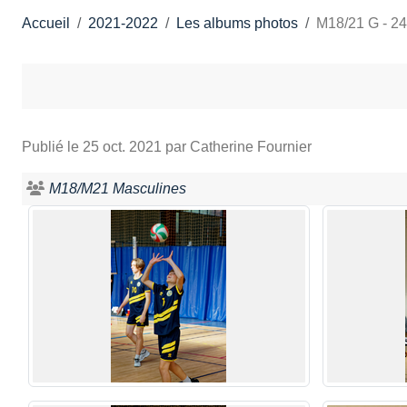
Accueil
2021-2022
Les albums photos
M18/21 G - 24
Publié le
25 oct. 2021
par Catherine Fournier
M18/M21 Masculines