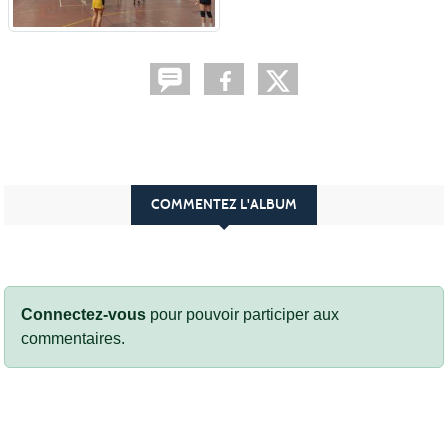
COMMENTEZ L'ALBUM
Connectez-vous
pour pouvoir participer aux
commentaires.