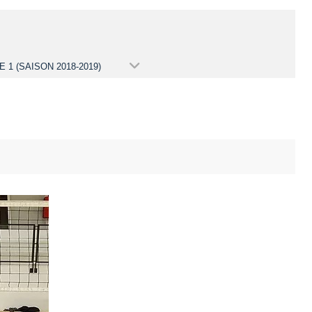
 1 (SAISON 2018-2019)