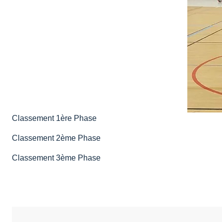
Classement 1ère Phase
Classement 2ème Phase
Classement 3ème Phase