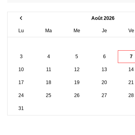
Août 2026
Lu
Ma
Me
Je
Ve
3
4
5
6
7
10
11
12
13
14
17
18
19
20
21
24
25
26
27
28
31