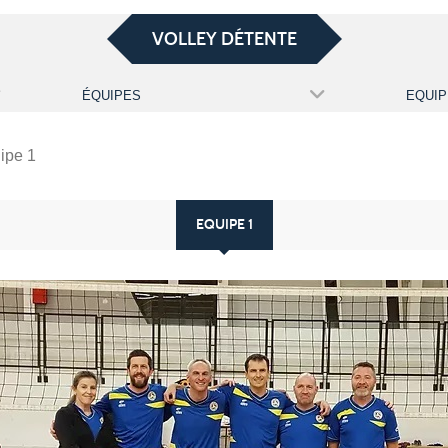
VOLLEY DÉTENTE
ÉQUIPES
EQUIPE
ipe 1
EQUIPE 1