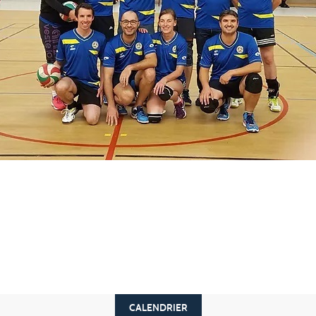
CALENDRIER