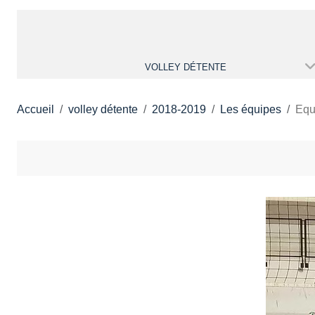
VOLLEY DÉTENTE
Accueil
volley détente
2018-2019
Les équipes
Equ