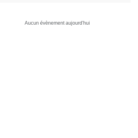
Aucun évènement aujourd'hui