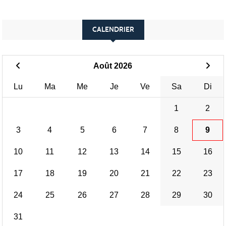
CALENDRIER
Août 2026
Lu
Ma
Me
Je
Ve
Sa
Di
1
2
3
4
5
6
7
8
9
10
11
12
13
14
15
16
17
18
19
20
21
22
23
24
25
26
27
28
29
30
31