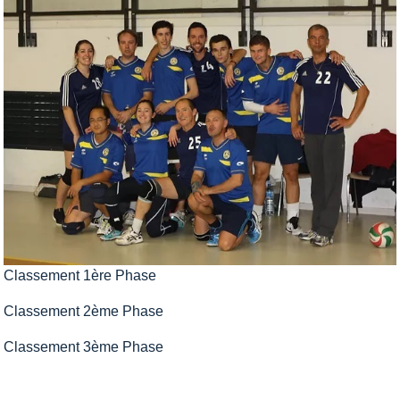
Classement 1ère Phase
Classement 2ème Phase
Classement 3ème Phase