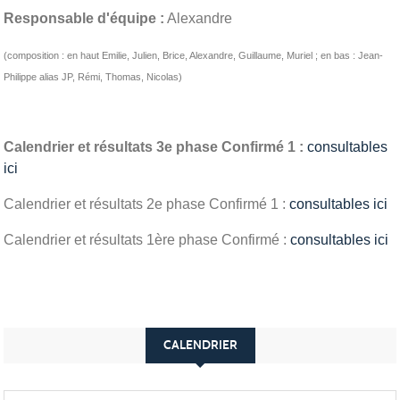
Responsable d'équipe :
Alexandre
(composition : en haut Emilie, Julien, Brice, Alexandre, Guillaume, Muriel ; en bas : Jean-
Philippe alias JP, Rémi, Thomas, Nicolas)
Calendrier et résultats 3e phase Confirmé 1 :
consultables
ici
Calendrier et résultats 2e phase Confirmé 1 :
consultables ici
Calendrier et résultats 1ère phase Confirmé :
consultables ici
CALENDRIER