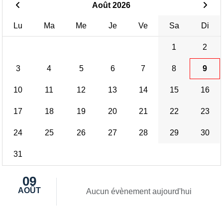
Août 2026
Lu
Ma
Me
Je
Ve
Sa
Di
1
2
3
4
5
6
7
8
9
10
11
12
13
14
15
16
17
18
19
20
21
22
23
24
25
26
27
28
29
30
31
09
AOÛT
Aucun évènement aujourd'hui